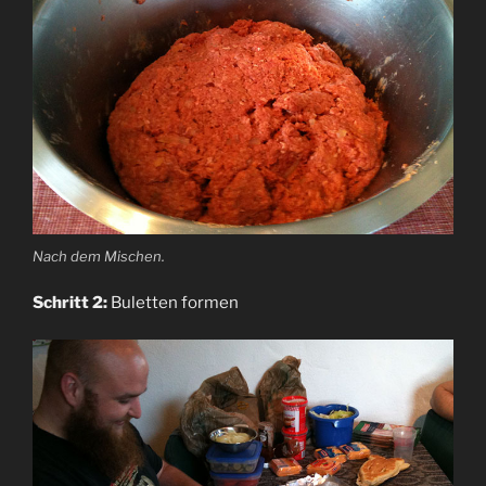
Nach dem Mischen.
Schritt 2:
Buletten formen