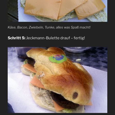
Käse, Bacon, Zwiebeln, Tunke, alles was Spaß macht!
Schritt 5:
Jeckmann-Bulette drauf – fertig!