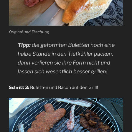
Original und Fäschung
Tipp:
die geformten Buletten noch eine
halbe Stunde in den Tiefkühler packen,
dann verlieren sie ihre Form nicht und
lassen sich wesentlich besser grillen!
Schritt 3:
Buletten und Bacon auf den Grill!