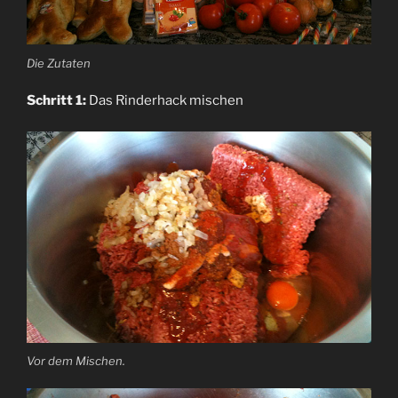
Die Zutaten
Schritt 1:
Das Rinderhack mischen
Vor dem Mischen.