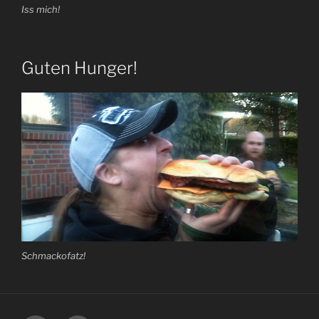
Iss mich!
Guten Hunger!
Schmackofatz!