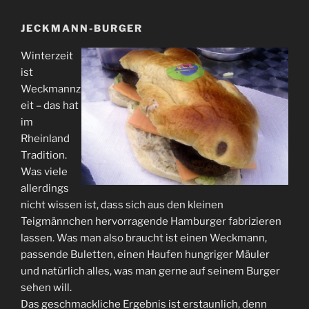
JECKMANN-BURGER
Winterzeit
ist
Weckmannz
eit – das hat
im
Rheinland
Tradition.
Was viele
allerdings
nicht wissen ist, dass sich aus den kleinen
Teigmännchen hervorragende Hamburger fabrizieren
lassen. Was man also braucht ist einen Weckmann,
passende Buletten, einen Haufen hungriger Mäuler
und natürlich alles, was man gerne auf seinem Burger
sehen will.
Das geschmackliche Ergebnis ist erstaunlich, denn