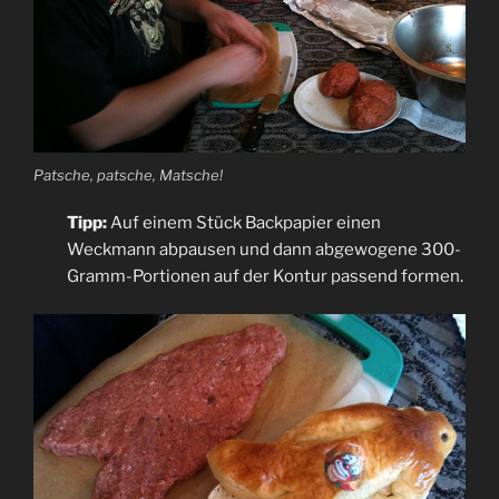
Patsche, patsche, Matsche!
Tipp:
Auf einem Stück Backpapier einen
Weckmann abpausen und dann abgewogene 300-
Gramm-Portionen auf der Kontur passend formen.