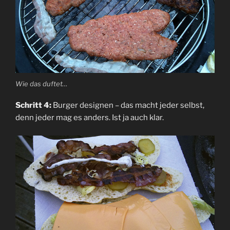
Wie das duftet…
Schritt 4:
Burger designen – das macht jeder selbst,
denn jeder mag es anders. Ist ja auch klar.