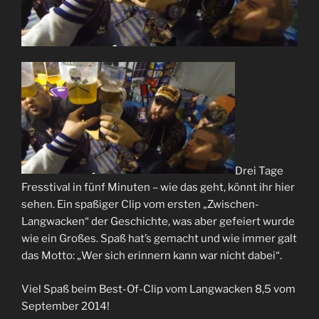
Drei Tage
Fresstival in fünf Minuten – wie das geht, könnt ihr hier
sehen. Ein spaßiger Clip vom ersten „Zwischen-
Langwacken“ der Geschichte, was aber gefeiert wurde
wie ein Großes. Spaß hat’s gemacht und wie immer galt
das Motto: „Wer sich erinnern kann war nicht dabei“.
Viel Spaß beim Best-Of-Clip vom Langwacken 8,5 vom
September 2014!