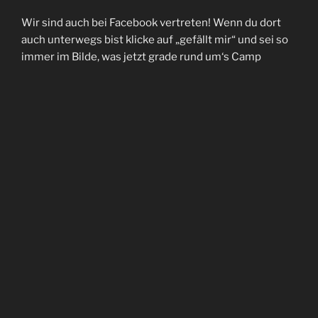
Wir sind auch bei Facebook vertreten! Wenn du dort
auch unterwegs bist klicke auf „gefällt mir“ und sei so
immer im Bilde, was jetzt grade rund um‘s Camp