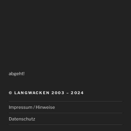
abgeht!
© LANGWACKEN 2003 – 2024
Impressum / Hinweise
Datenschutz