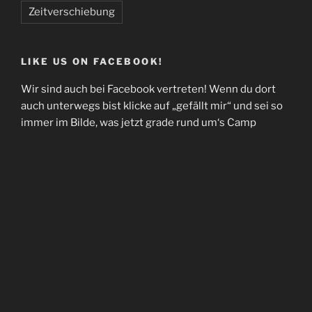
Zeitverschiebung
LIKE US ON FACEBOOK!
Wir sind auch bei Facebook vertreten! Wenn du dort
auch unterwegs bist klicke auf „gefällt mir“ und sei so
immer im Bilde, was jetzt grade rund um‘s Camp