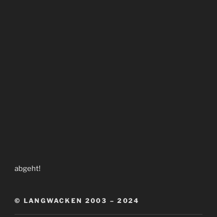
abgeht!
© LANGWACKEN 2003 – 2024