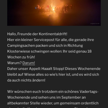
Hallo, Freunde der Kontinentaldrift!
Hier ein kleiner Servicepost für alle, die gerade ihre
Campingsachen packen und sich in Richtung
Klosterwiese schwingen wollen: Ihr seid genau 18
Wochen zu früh!
Warum?
Darum!
Daher unser Appell: Haaalt Stopp! Dieses Wochenende
bleibt auf Wiese alles so wie’s hier ist, und es wird sich
da auch nichts ändern!
Wir wünschen euch trotzdem ein schönes Vadertags-
Wochenende und sehen uns im September an
altbekannter Stelle wieder, um gemeinsam ordentlich