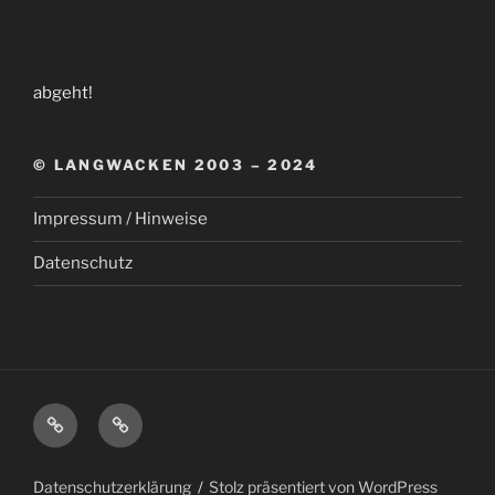
abgeht!
© LANGWACKEN 2003 – 2024
Impressum / Hinweise
Datenschutz
Impressum
Datenschutz
/
Hinweise
Datenschutzerklärung
Stolz präsentiert von WordPress